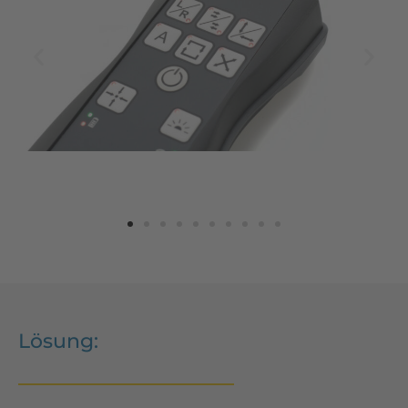
Lösung: