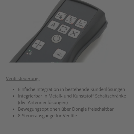
Ventilsteuerung:
Einfache Integration in bestehende Kundenlösungen
Integrierbar in Metall- und Kunststoff Schaltschränke
(div. Antennenlösungen)
Bewegungsoptionen über Dongle freischaltbar
8 Steuerausgänge für Ventile