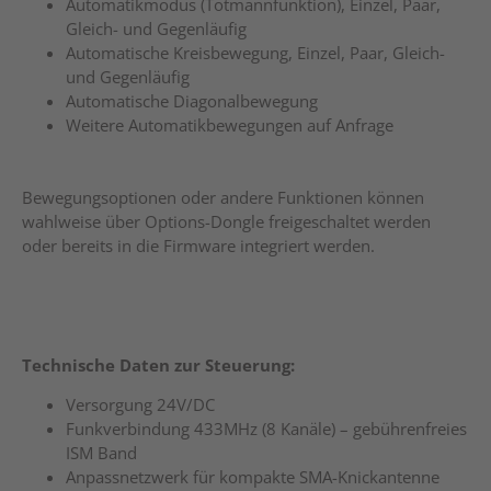
Automatikmodus (Totmannfunktion), Einzel, Paar,
Gleich- und Gegenläufig
Automatische Kreisbewegung, Einzel, Paar, Gleich-
und Gegenläufig
Automatische Diagonalbewegung
Weitere Automatikbewegungen auf Anfrage
Bewegungsoptionen oder andere Funktionen können
wahlweise über Options-Dongle freigeschaltet werden
oder bereits in die Firmware integriert werden.
Technische Daten zur Steuerung:
Versorgung 24V/DC
Funkverbindung 433MHz (8 Kanäle) – gebührenfreies
ISM Band
Anpassnetzwerk für kompakte SMA-Knickantenne