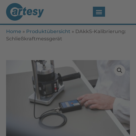
Home
»
Produktübersicht
»
DAkkS-Kalibrierung:
Schließkraftmessgerät