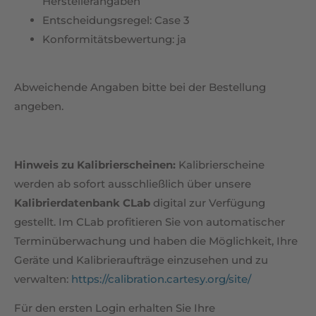
Herstellerangaben
Entscheidungsregel: Case 3
Konformitätsbewertung: ja
Abweichende Angaben bitte bei der Bestellung
angeben.
Hinweis zu Kalibrierscheinen:
Kalibrierscheine
werden ab sofort ausschließlich über unsere
Kalibrierdatenbank CLab
digital zur Verfügung
gestellt. Im CLab profitieren Sie von automatischer
Terminüberwachung und haben die Möglichkeit, Ihre
Geräte und Kalibrieraufträge einzusehen und zu
verwalten:
https://calibration.cartesy.org/site/
Für den ersten Login erhalten Sie Ihre