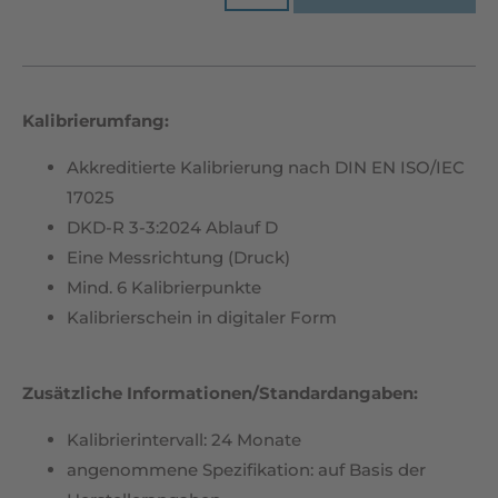
Kalibrierumfang:
Akkreditierte Kalibrierung nach DIN EN ISO/IEC
17025
DKD-R 3-3:2024 Ablauf D
Eine Messrichtung (Druck)
Mind. 6 Kalibrierpunkte
Kalibrierschein in digitaler Form
Zusätzliche Informationen/Standardangaben:
Kalibrierintervall: 24 Monate
angenommene Spezifikation: auf Basis der