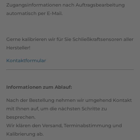
Zugangsinformationen nach Auftragsbearbeitung
automatisch per E-Mail.
Gerne kalibrieren wir für Sie Schließkraftsensoren aller
Hersteller!
Kontaktformular
Informationen zum Ablauf:
Nach der Bestellung nehmen wir umgehend Kontakt
mit Ihnen auf, um die nächsten Schritte zu
besprechen.
Wir klären den Versand, Terminabstimmung und
Kalibrierung ab.