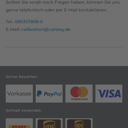
Sollten Sie vorab noch Fragen haben, können Sie uns
gerne telefonisch oder per E-Mail kontaktieren.
Tel.:
08631/1869-0
E-Mail:
calibration@cartesy.de
Sicher bezahlen:
Schnell versendet: