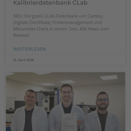
Kalibrierdatenbank CLab
NEU: Die gratis CLab-Datenbank von Cartesy.
Digitale Zertifikate, Fristenmanagement und
Messmittel-Check in einem Tool. Alle News zum
Release!
WEITERLESEN
15. April 2026