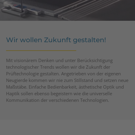
Wir wollen Zukunft gestalten!
Mit visionärem Denken und unter Berücksichtigung
technologischer Trends wollen wir die Zukunft der
Prüftechnologie gestalten. Angetrieben von der eigenen
Neugierde kommen wir nie zum Stillstand und setzen neue
Maßstäbe. Einfache Bedienbarkeit, ästhetische Optik und
Haptik sollen ebenso begeistern wie die universelle
Kommunikation der verschiedenen Technologien.