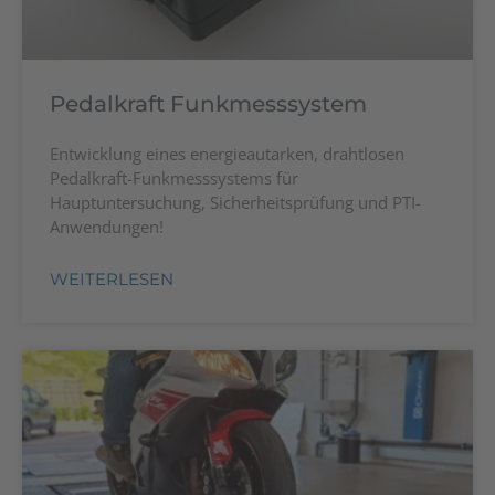
Pedalkraft Funkmesssystem
Entwicklung eines energieautarken, drahtlosen
Pedalkraft-Funkmesssystems für
Hauptuntersuchung, Sicherheitsprüfung und PTI-
Anwendungen!
WEITERLESEN