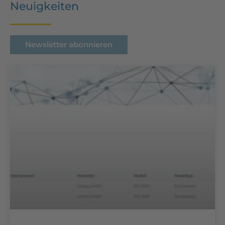
Neuigkeiten
Newsletter abonnieren