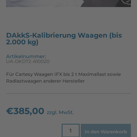
DAkkS-Kalibrierung Waagen (bis
2.000 kg)
Artikelnummer:
UA-DKD72-A10020
Für Cartesy Waagen IFX bis 2 t Maximallast sowie
Radlastwaagen anderer Hersteller
€
385,00
zzgl. MwSt.
In den Warenkorb