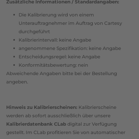
Zusätzliche Informationen / Standardangaben:
Die Kalibrierung wird von einem
Unterauftragnehmer im Auftrag von Cartesy
durchgeführt
Kalibrierintervall: keine Angabe
angenommene Spezifikation: keine Angabe
Entscheidungsregel: keine Angabe
Konformitätsbewertung: nein
Abweichende Angaben bitte bei der Bestellung
angeben.
Hinweis zu Kalibrierscheinen:
Kalibrierscheine
werden ab sofort ausschließlich über unsere
Kalibrierdatenbank CLab
digital zur Verfügung
gestellt. Im CLab profitieren Sie von automatischer