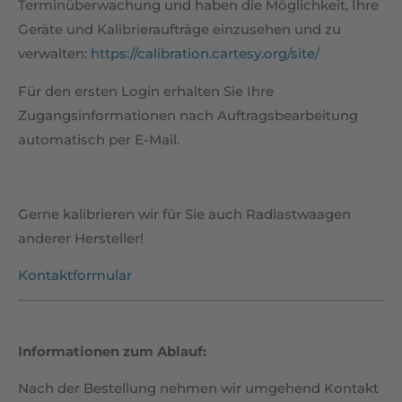
Terminüberwachung und haben die Möglichkeit, Ihre
Geräte und Kalibrieraufträge einzusehen und zu
verwalten:
https://calibration.cartesy.org/site/
Für den ersten Login erhalten Sie Ihre
Zugangsinformationen nach Auftragsbearbeitung
automatisch per E-Mail.
Gerne kalibrieren wir für Sie auch Radlastwaagen
anderer Hersteller!
Kontaktformular
Informationen zum Ablauf:
Nach der Bestellung nehmen wir umgehend Kontakt