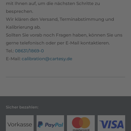
mit Ihnen auf, um die nächsten Schritte zu
besprechen.
Wir klären den Versand, Terminabstimmung und
Kalibrierung ab.
Sollten Sie vorab noch Fragen haben, können Sie uns
gerne telefonisch oder per E-Mail kontaktieren.
Tel.:
08631/1869-0
E-Mail:
calibration@cartesy.de
Sicher bezahlen: