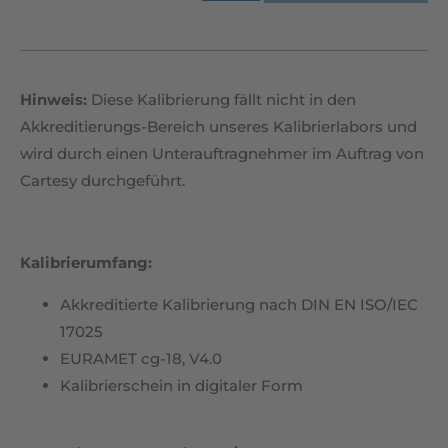
Hinweis:
Diese Kalibrierung fällt nicht in den
Akkreditierungs-Bereich unseres Kalibrierlabors und
wird durch einen Unterauftragnehmer im Auftrag von
Cartesy durchgeführt.
Kalibrierumfang:
Akkreditierte Kalibrierung nach DIN EN ISO/IEC
17025
EURAMET cg-18, V4.0
Kalibrierschein in digitaler Form