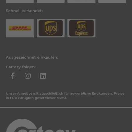
Schnell versendet:
Ausgezeichnet einkaufen:
Cartesy folgen:
Unser Angebot gilt ausschließlich für gewerbliche Endkunden. Preise
in EUR zuzüglich gesetzlicher MwSt.