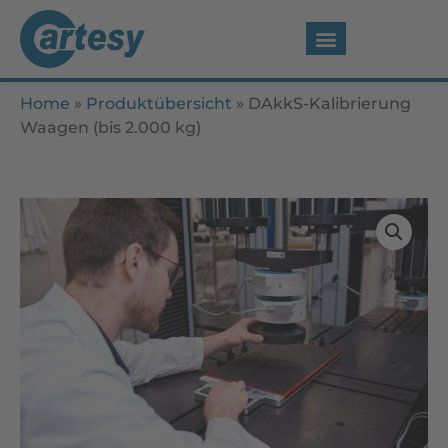
Home
»
Produktübersicht
»
DAkkS-Kalibrierung
Waagen (bis 2.000 kg)