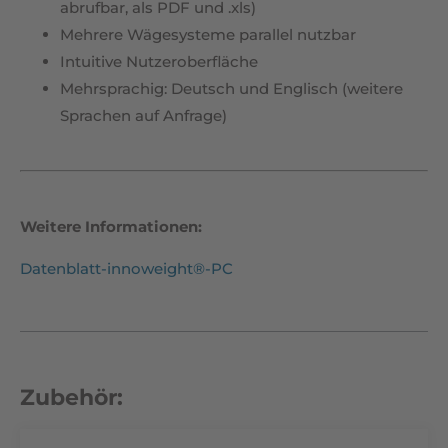
abrufbar, als PDF und .xls)
Mehrere Wägesysteme parallel nutzbar
Intuitive Nutzeroberfläche
Mehrsprachig: Deutsch und Englisch (weitere
Sprachen auf Anfrage)
Weitere Informationen:
Datenblatt-innoweight®-PC
Zubehör: