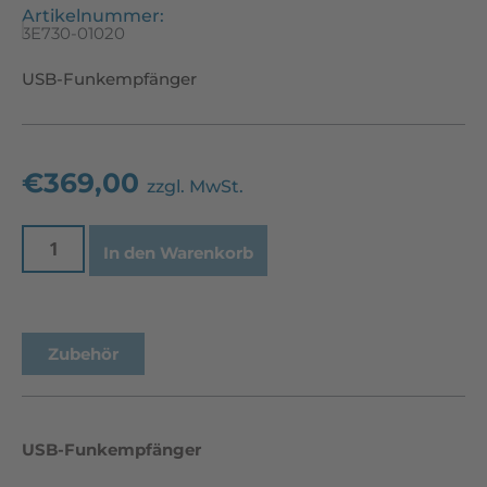
Artikelnummer:
3E730-01020
USB-Funkempfänger
€
369,00
zzgl. MwSt.
In den Warenkorb
Zubehör
USB-Funkempfänger