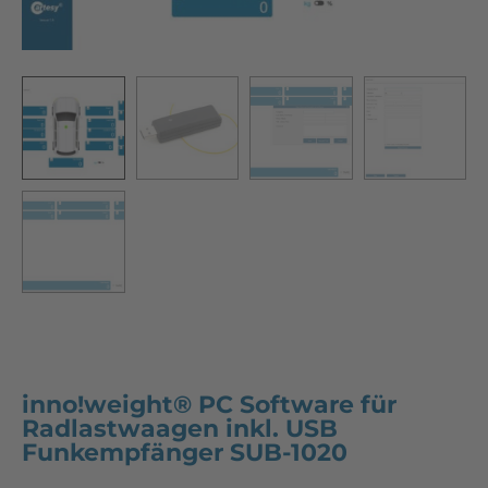
inno!weight® PC Software für
Radlastwaagen inkl. USB
Funkempfänger SUB-1020