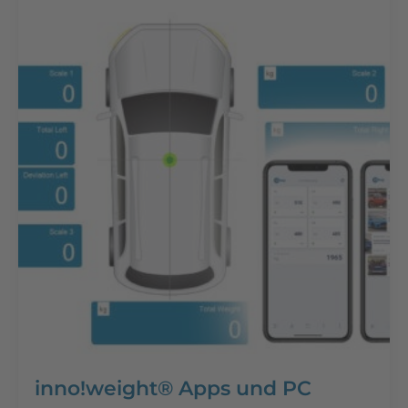
inno!weight® Apps und PC