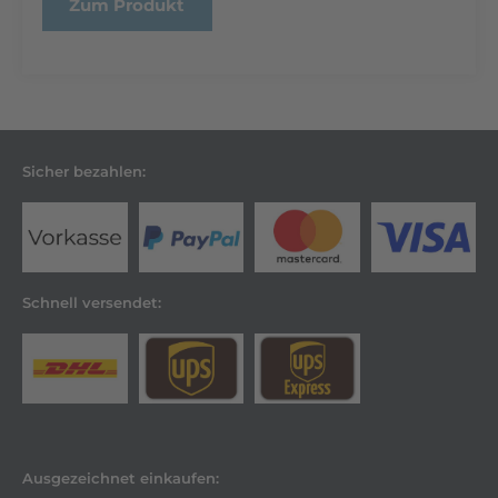
Zum Produkt
Sicher bezahlen:
Schnell versendet:
Ausgezeichnet einkaufen: