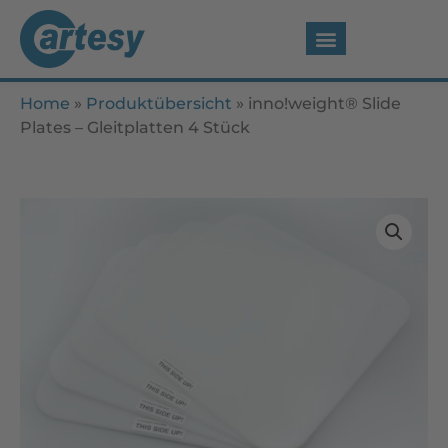
Home
»
Produktübersicht
»
inno!weight® Slide
Plates – Gleitplatten 4 Stück