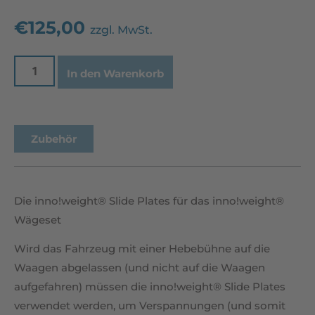
€
125,00
zzgl. MwSt.
In den Warenkorb
Zubehör
Die inno!weight® Slide Plates für das inno!weight®
Wägeset
Wird das Fahrzeug mit einer Hebebühne auf die
Waagen abgelassen (und nicht auf die Waagen
aufgefahren) müssen die inno!weight® Slide Plates
verwendet werden, um Verspannungen (und somit