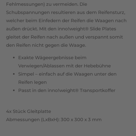
Fehlmessungen) zu vermeiden. Die
Schubspannungen resultieren aus dem Reifensturz,
welcher beim Einfedern der Reifen die Waagen nach
außen drückt. Mit den inno!weight® Slide Plates
gleitet der Reifen nach außen und verspannt somit
den Reifen nicht gegen die Waage.
Exakte Wägeergebnisse beim
Verwiegen/Ablassen mit der Hebebühne
Simpel – einfach auf die Waagen unter den
Reifen legen
Passt in den inno!weight® Transportkoffer
4x Stück Gleitplatte
Abmessungen (LxBxH): 300 x 300 x 3 mm