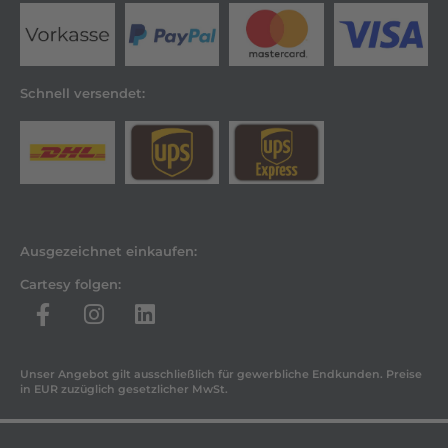
Schnell versendet:
Ausgezeichnet einkaufen:
Cartesy folgen:
Unser Angebot gilt ausschließlich für gewerbliche Endkunden. Preise
in EUR zuzüglich gesetzlicher MwSt.