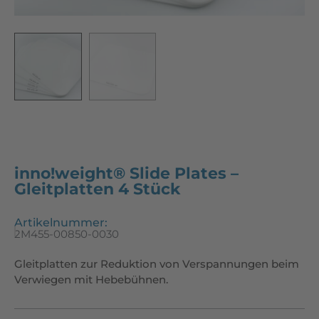
inno!weight® Slide Plates –
Gleitplatten 4 Stück
Artikelnummer:
2M455-00850-0030
Gleitplatten zur Reduktion von Verspannungen beim
Verwiegen mit Hebebühnen.