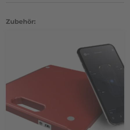
Zubehör: